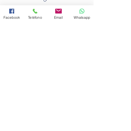
Facebook
Teléfono
Email
Whatsapp