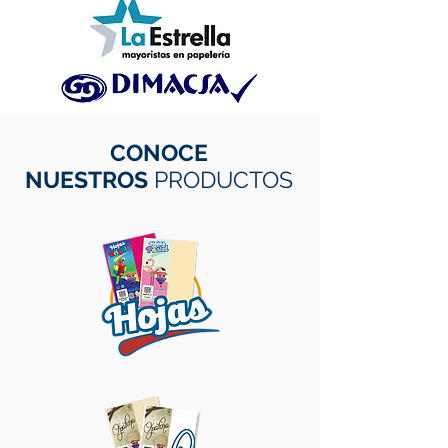
CONOCE
NUESTROS
PRODUCTOS