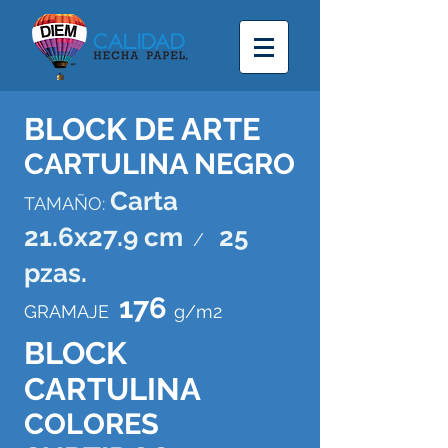
BLOCK DE ARTE
CARTULINA NEGRO
Carta
TAMAÑO:
21.6x27.9 cm
25
/
pzas.
176
GRAMAJE
g/m2
BLOCK
CARTULINA
COLORES