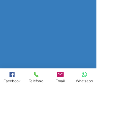
Facebook
Teléfono
Email
Whatsapp